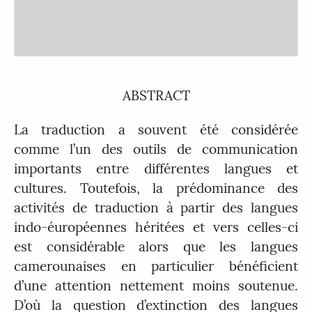
ABSTRACT
La traduction a souvent été considérée
comme l’un des outils de communication
importants entre différentes langues et
cultures. Toutefois, la prédominance des
activités de traduction à partir des langues
indo-éuropéennes héritées et vers celles-ci
est considérable alors que les langues
camerounaises en particulier bénéficient
d’une attention nettement moins soutenue.
D’où la question d’extinction des langues