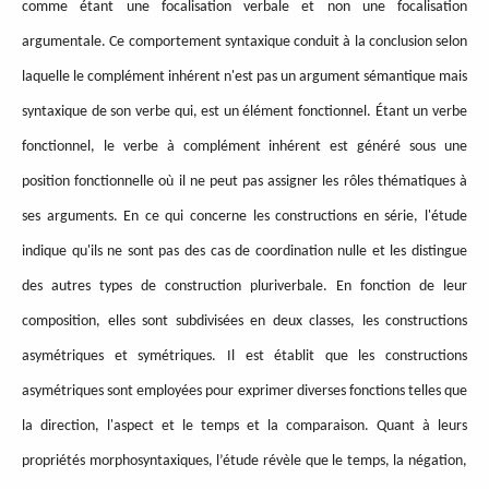
comme étant une focalisation verbale et non une focalisation
argumentale. Ce comportement syntaxique conduit à la conclusion selon
laquelle le complément inhérent n'est pas un argument sémantique mais
syntaxique de son verbe qui, est un élément fonctionnel. Étant un verbe
fonctionnel, le verbe à complément inhérent est généré sous une
position fonctionnelle où il ne peut pas assigner les rôles thématiques à
ses arguments. En ce qui concerne les constructions en série, l'étude
indique qu'ils ne sont pas des cas de coordination nulle et les distingue
des autres types de construction pluriverbale. En fonction de leur
composition, elles sont subdivisées en deux classes, les constructions
asymétriques et symétriques. Il est établit que les constructions
asymétriques sont employées pour exprimer diverses fonctions telles que
la direction, l'aspect et le temps et la comparaison. Quant à leurs
propriétés morphosyntaxiques, l’étude révèle que le temps, la négation,