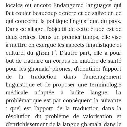
locales ou encore Endangered languages qui
fait couler beaucoup d’encre et de salive en ce
qui concerne la politique linguistique du pays.
Dans ce sillage, l’objectif de cette étude est de
deux ordres. Dans un premier temps, elle vise
à mettre en exergue les aspects linguistique et
culturel du ghↄm l ’. D’autre part, elle a pour
but de traduire un corpus en matière de santé
pour les ghɔmala’-phones, d’identifier l’apport
de la traduction dans l’aménagement
linguistique et de proposer une terminologie
médicale adaptée à ladite langue. La
problématique est par conséquent la suivante
: quel est l’apport de la traduction dans la
résolution du problème de valorisation et
d’enrichissement de la langue ghɔmala’ dans le