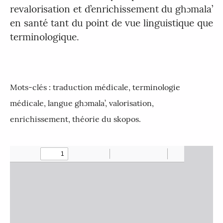
revalorisation et d’enrichissement du ghɔmala’
en santé tant du point de vue linguistique que
terminologique.
Mots-clés :
traduction médicale, terminologie
médicale, langue ghɔmala’, valorisation,
enrichissement, théorie du skopos.