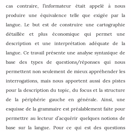
cas contraire, l
’
informateur était appelé à nous
produire une équivalence telle que exigée par la
langue. Le but est de construire une cartographie
détaillée et plus économique qui permet une
description et une interprétation adéquate de la
langue. Ce travail présente une analyse syntaxique de
base des types de questions/réponses qui nous
permettent non seulement de mieux appréhender les
interrogations, mais nous apportent aussi des pistes
pour la description du topic, du focus et la structure
de la périphérie gauche en générale. Ainsi, une
esquisse de la grammaire est préalablement faite pour
permettre au lecteur d’acquérir quelques notions de
base sur la langue. Pour ce qui est des questions