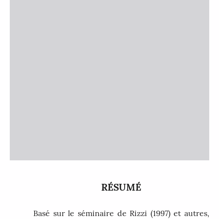
RÉSUMÉ
Basé sur le séminaire de Rizzi (1997) et autres,