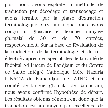
plus, nous avons exploité la méthode de
traduction par décodage et transcodage et
avons terminé par la phase d’extraction
terminologique. C’est ainsi que nous avons
conçu un glossaire et lexique français-
ghɔmala’ de 30 et de 170 entrées,
respectivement. Sur la base de l’évaluation de
la traduction, de la terminologie et du test
éffectué auprès des spécialistes de la santé de
l’hôpital Ad Lucem de Bandjoun et du Centre
de Santé Intégré Catholique Mère Nazaria
IGNACIA de Bamendjou, de l’ATNG et du
comité de langue ghɔmala’ de Bafoussam,
nous avons confirmé l’hypothèse de départ.
Les résultats obtenus démontrent donc que la
traduction est un moyen par excellence de