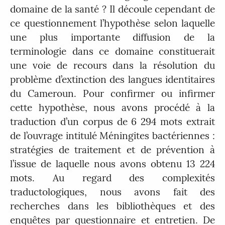
domaine de la santé ? Il découle cependant de
ce questionnement l’hypothèse selon laquelle
une plus importante diffusion de la
terminologie dans ce domaine constituerait
une voie de recours dans la résolution du
problème d’extinction des langues identitaires
du Cameroun. Pour confirmer ou infirmer
cette hypothèse, nous avons procédé à la
traduction d’un corpus de 6 294 mots extrait
de l’ouvrage intitulé Méningites bactériennes :
stratégies de traitement et de prévention à
l’issue de laquelle nous avons obtenu 13 224
mots. Au regard des complexités
traductologiques, nous avons fait des
recherches dans les bibliothèques et des
enquêtes par questionnaire et entretien. De