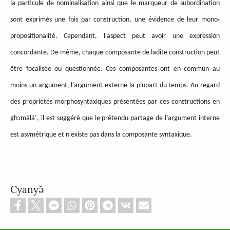
la particule de nominalisation ainsi que le marqueur de subordination
sont exprimés une fois par construction, une évidence de leur mono-
propositionalité. Cependant, l'aspect peut avoir une expression
concordante. De même, chaque composante de ladite construction peut
être focalisée ou questionnée. Ces composantes ont en commun au
moins un argument, l'argument externe la plupart du temps. Au regard
des propriétés morphosyntaxiques présentées par ces constructions en
ghɔmáláʼ, il est suggéré que le prétendu partage de l’argument interne
est asymétrique et n'existe pas dans la composante syntaxique.
Cyanyə̌