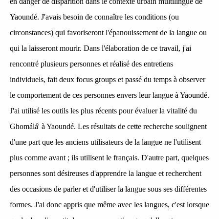
en danger de disparition dans le contexte urbain multilingue de
Yaoundé. J'avais besoin de connaître les conditions (ou
circonstances) qui favoriseront l'épanouissement de la langue ou
qui la laisseront mourir. Dans l'élaboration de ce travail, j'ai
rencontré plusieurs personnes et réalisé des entretiens
individuels, fait deux focus groups et passé du temps à observer
le comportement de ces personnes envers leur langue à Yaoundé.
J'ai utilisé les outils les plus récents pour évaluer la vitalité du
Ghomálá' à Yaoundé. Les résultats de cette recherche soulignent
d'une part que les anciens utilisateurs de la langue ne l'utilisent
plus comme avant ; ils utilisent le français. D'autre part, quelques
personnes sont désireuses d'apprendre la langue et recherchent
des occasions de parler et d'utiliser la langue sous ses différentes
formes. J'ai donc appris que même avec les langues, c'est lorsque