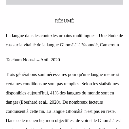
RÉSUMÉ
La langue dans les contextes urbains multilingues : Une étude de
cas sur la vitalité de la langue Ghomálá' à Yaoundé, Cameroun
Tatchum Noussi -- Août 2020
Trois générations sont nécessaires pour qu'une langue meure si
certaines conditions ne sont pas remplies. Selon les statistiques
disponibles aujourd'hui, 41% des langues du monde sont en
danger (Eberhard et al., 2020). De nombreux facteurs
conduisent à cette fin. La langue Ghomálá' n'est pas en reste.
Dans cette recherche, mon objectif est de voir si le Ghomálá est