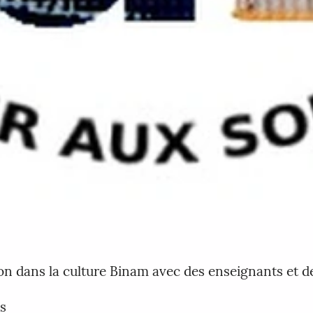
n dans la culture Binam avec des enseignants et d
s