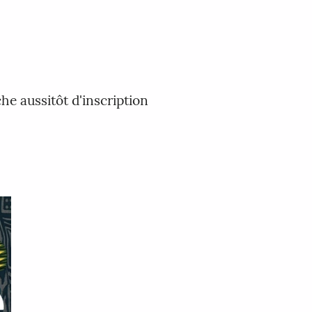
che aussitôt d'inscription