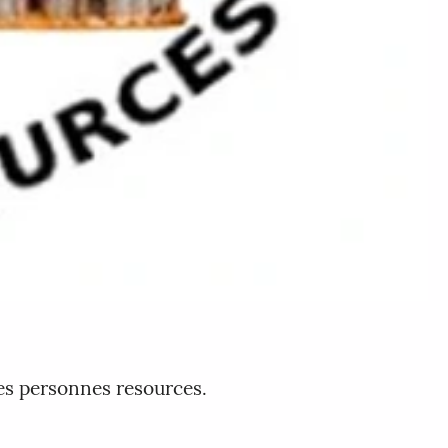
es personnes resources.