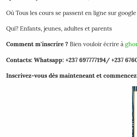
Où Tous les cours se passent en ligne sur goog
Qui? Enfants, jeunes, adultes et parents
Comment m'inscrire ?
Bien vouloir écrire à
gho
Contacts: Whatsapp: +237 697777194/ +237 676
Inscrivez-vous dès mainteneant et commencez