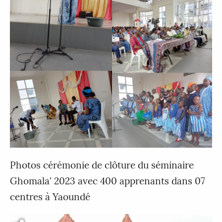
Photos cérémonie de clôture du séminaire
Ghomala' 2023 avec 400 apprenants dans 07
centres à Yaoundé
Fichier vidéo