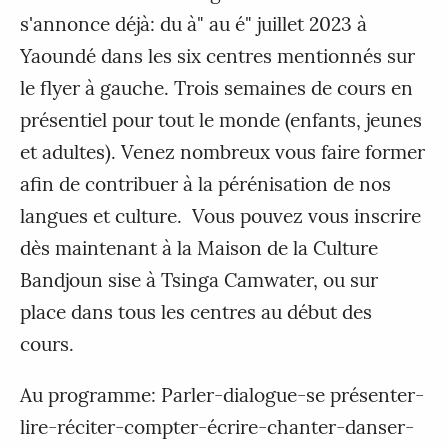
s'annonce déjà: du à" au é" juillet 2023 à
Yaoundé dans les six centres mentionnés sur
le flyer à gauche. Trois semaines de cours en
présentiel pour tout le monde (enfants, jeunes
et adultes). Venez nombreux vous faire former
afin de contribuer à la pérénisation de nos
langues et culture. Vous pouvez vous inscrire
dès maintenant à la Maison de la Culture
Bandjoun sise à Tsinga Camwater, ou sur
place dans tous les centres au début des
cours.
Au programme: Parler-dialogue-se présenter-
lire-réciter-compter-écrire-chanter-danser-