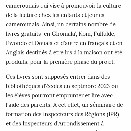
camerounais qui vise à promouvoir la culture
de la lecture chez les enfants et jeunes
camerounais. Ainsi, un certains nombre de
livres gratuits en Ghomala', Kom, Fulfulde,
Ewondo et Douala et d'autre en français et en
Anglais destinés à etre lus à la maison ont été
produits, pour la première phase du projet.
Ces livres sont supposés entrer dans des
bibliothèques d'écoles en septmbre 2023 ou
les élèves pourront emprunter et lire avec
l'aide des parents. A cet effet, un séminaire de
formation des Inspecteurs des Régions (IPR)
et des Inspecteurs d'Arrondissement à