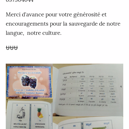
Merci d'avance pour votre générosité et
encouragements pour la sauvegarde de notre
langue, notre culture.
⛎⛎⛎