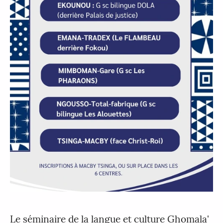
Le séminaire de la langue et culture Ghomala'