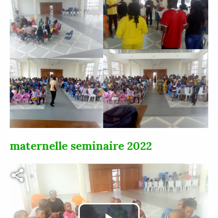
maternelle seminaire 2022
Fichier vidéo