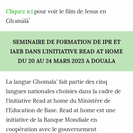
Cliquez ici
pour voir le film de Jesus en
Ghɔmáláʼ
SEMINAIRE DE FORMATION DE IPR ET
IAEB DANS L'INITIATIVE READ AT HOME
DU 20 AU 24 MARS 2023 A DOUALA
La langue Ghomala' fait partie des cinq
langues nationales choisies dans la cadre de
l'initiative Read at home du Ministère de
l'Education de Base. Read at home est une
initiative de la Banque Mondiale en
coopération avec le gouvernement