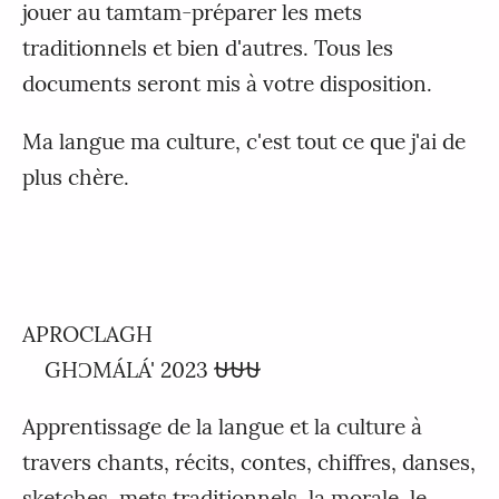
jouer au tamtam-préparer les mets
traditionnels et bien d'autres. Tous les
documents seront mis à votre disposition.
Ma langue ma culture, c'est tout ce que j'ai de
plus chère.
APROCLAGH
GHƆMÁLÁ' 2023 ⛎⛎⛎
Apprentissage de la langue et la culture à
travers chants, récits, contes, chiffres, danses,
sketches, mets traditionnels, la morale, le