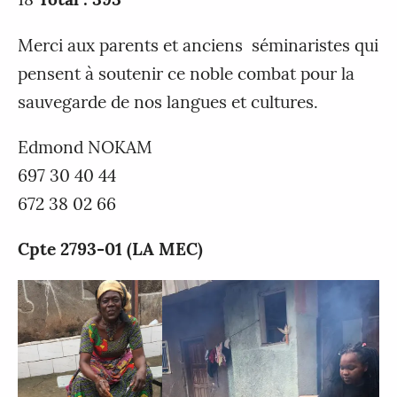
Merci aux parents et anciens séminaristes qui
pensent à soutenir ce noble combat pour la
sauvegarde de nos langues et cultures.
Edmond NOKAM
697 30 40 44
672 38 02 66
Cpte 2793-01 (LA MEC)