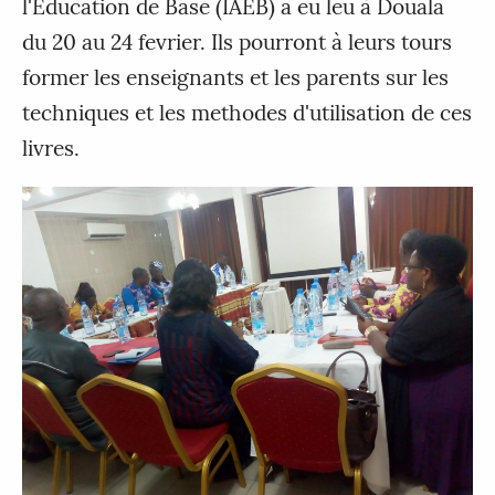
l'Education de Base (IAEB) a eu leu à Douala
du 20 au 24 fevrier. Ils pourront à leurs tours
former les enseignants et les parents sur les
techniques et les methodes d'utilisation de ces
livres.