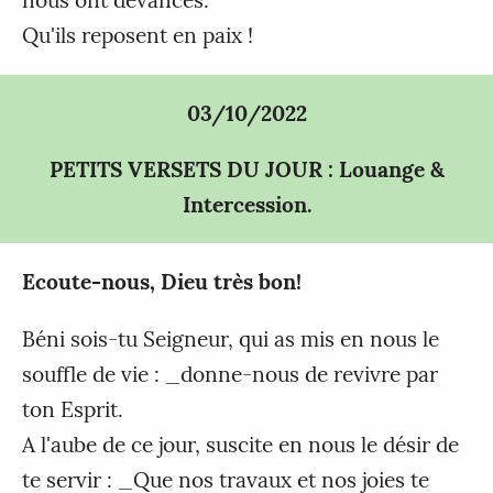
nous ont dévancés.
Qu'ils reposent en paix !
03/10/2022
PETITS VERSETS DU JOUR : Louange &
Intercession.
Ecoute-nous, Dieu très bon!
Béni sois-tu Seigneur, qui as mis en nous le
souffle de vie : _donne-nous de revivre par
ton Esprit.
A l'aube de ce jour, suscite en nous le désir de
te servir : _Que nos travaux et nos joies te