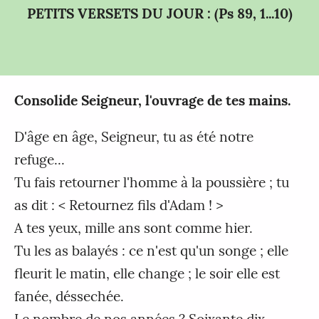
PETITS VERSETS DU JOUR : (Ps 89, 1...10)
Consolide Seigneur, l'ouvrage de tes mains.
D'âge en âge, Seigneur, tu as été notre
refuge...
Tu fais retourner l'homme à la poussière ; tu
as dit : < Retournez fils d'Adam ! >
A tes yeux, mille ans sont comme hier.
Tu les as balayés : ce n'est qu'un songe ; elle
fleurit le matin, elle change ; le soir elle est
fanée, déssechée.