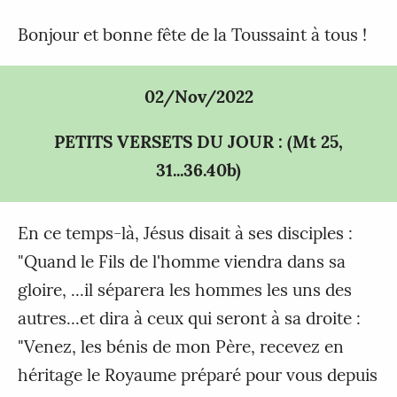
Bonjour et bonne fête de la Toussaint à tous !
02/Nov/2022
PETITS VERSETS DU JOUR : (Mt 25,
31...36.40b)
En ce temps-là, Jésus disait à ses disciples :
"Quand le Fils de l'homme viendra dans sa
gloire, ...il séparera les hommes les uns des
autres...et dira à ceux qui seront à sa droite :
"Venez, les bénis de mon Père, recevez en
héritage le Royaume préparé pour vous depuis