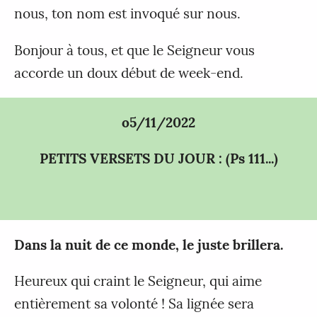
nous, ton nom est invoqué sur nous.
Bonjour à tous, et que le Seigneur vous
accorde un doux début de week-end.
o5/11/2022
PETITS VERSETS DU JOUR : (Ps 111...)
Dans la nuit de ce monde, le juste brillera.
Heureux qui craint le Seigneur, qui aime
entièrement sa volonté ! Sa lignée sera