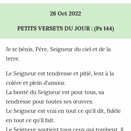
26 Oct 2022
PETITS VERSETS DU JOUR : (Ps 144)
Je te bénis, Père, Seigneur du ciel et de la
terre.
Le Seigneur est tendresse et pitié, lent à la
colère et plein d'amour.
La bonté du Seigneur est pour tous, sa
tendresse pour toutes ses œuvres.
Le Seigneur est vrai en tout ce qu'il dit, fidèle
en tout ce qu'il fait.
Le Seigneur soutient tous ceux qui tombent, il