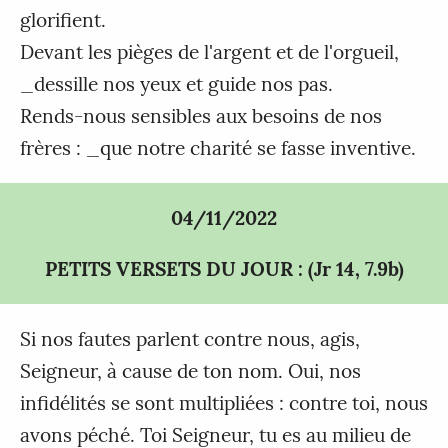
glorifient.
Devant les pièges de l'argent et de l'orgueil,
_dessille nos yeux et guide nos pas.
Rends-nous sensibles aux besoins de nos
frères : _que notre charité se fasse inventive.
04/11/2022
PETITS VERSETS DU JOUR : (Jr 14, 7.9b)
Si nos fautes parlent contre nous, agis,
Seigneur, à cause de ton nom. Oui, nos
infidélités se sont multipliées : contre toi, nous
avons péché. Toi Seigneur, tu es au milieu de